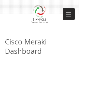
Cisco Meraki
Dashboard