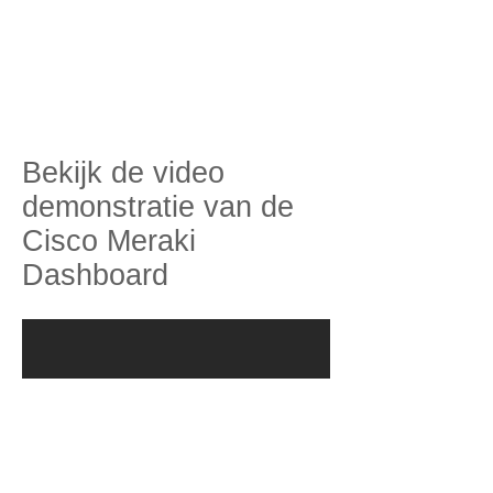
Bekijk de video
demonstratie van de
Cisco Meraki
Dashboard